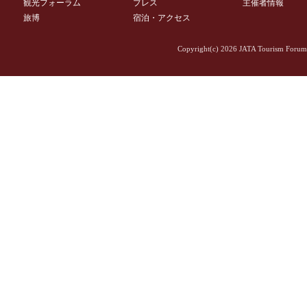
観光フォーラム
プレス
主催者情報
旅博
宿泊・アクセス
Copyright(c)
2026 JATA Tourism Forum 