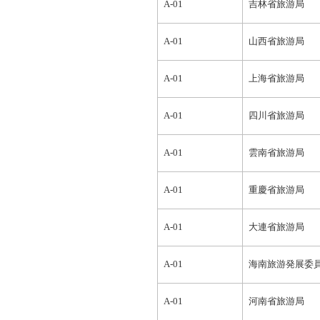
A-01
吉林省旅游局
A-01
山西省旅游局
A-01
上海省旅游局
A-01
四川省旅游局
A-01
雲南省旅游局
A-01
重慶省旅游局
A-01
大連省旅游局
A-01
海南旅游発展委
A-01
河南省旅游局